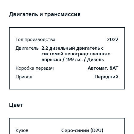
Двигатель и трансмиссия
Год производства
2022
Двигатель
2.2 дизельный двигатель с
системой непосредственного
впрыска / 199 л.с. / Дизель
Коробка передач
Автомат, 8AT
Привод
Передний
Цвет
Кузов
Серо-синий (D2U)