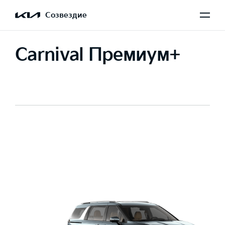
Созвездие
Carnival Премиум+