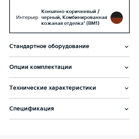
Коньячно-коричневый /
Интерьер
черный, Комбинированная
кожаная отделка* (BM1)
Стандартное оборудование
Опции комплектации
Технические характеристики
Спецификация