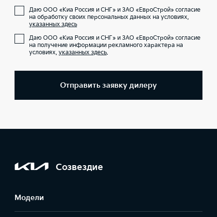
Даю ООО «Киа Россия и СНГ» и ЗАО «ЕвроСтрой» согласие
на обработку своих персональных данных на условиях,
указанных здесь
Даю ООО «Киа Россия и СНГ» и ЗАО «ЕвроСтрой» согласие
на получение информации рекламного характера на
условиях,
указанных здесь
.
Отправить заявку дилеру
Созвездие
Модели