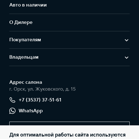
Авто в наличии
О Дилере
Покупателям
Владельцам
Адрес салонa
г. Орск, ул. Жуковского, д. 15
+7 (3537) 37-51-61
WhatsApp
Заказать звонок
Для оптимальной работы сайта используются