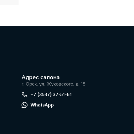
Адрес салонa
г. Орск, ул. Жуковского, д. 15
+7 (3537) 37-51-61
WhatsApp