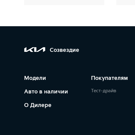
Созвездие
Модели
Покупателям
Тест-драйв
Авто в наличии
О Дилере