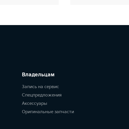
Владельцам
Запись на сервис
Спецпредложения
Аксессуары
Оригинальные запчасти