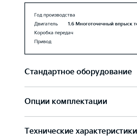
Год производства
Двигатель
1.6 Многоточечный впрыск то
Коробка передач
Привод
Стандартное оборудование
Опции комплектации
Технические характеристики