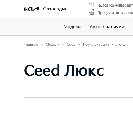
Продажа новых авт
Созвездие
Продажа авто с пр
Модели
Авто в наличии
Главная
Модели
Ceed
Комплектации
Люкс
Ceed Люкс