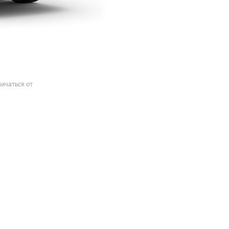
ичаться от