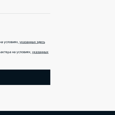
на условиях,
указанных здесь
актера на условиях,
указанных