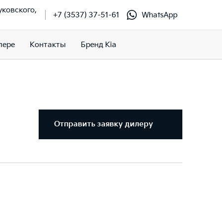
Жуковского,
+7 (3537) 37-51-61
WhatsApp
лере
Контакты
Бренд Kia
Отправить заявку дилеру