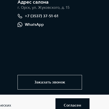
Адрес салонa
г. Орск, ул. Жуковского, д. 15
+7 (3537) 37-51-61
WhatsApp
Заказать звонок
Согласен
ческих