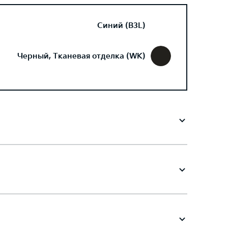
Синий (B3L)
Черный, Тканевая отделка (WK)