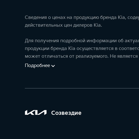
Сведения о ценах на продукцию бренда Kia, сод
действительных цен дилеров Kia.
Для получения подробной информации об актуал
продукции бренда Kia осуществляется в соотве
может отличаться от реализуемого. Не является
Подробнее
Созвездие