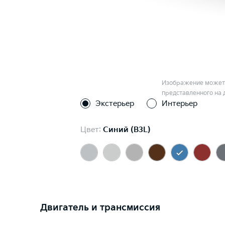
Изображение может 
представленного на 
Экстерьер
Интерьер
Цвет:
Синий (B3L)
Двигатель и трансмиссия