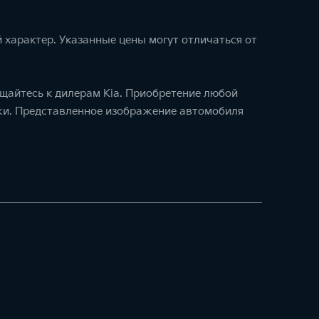
 характер. Указанные цены могут отличаться от
щайтесь к дилерам Kia. Приобретение любой
ажи. Представленное изображение автомобиля