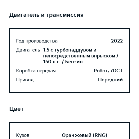
Двигатель и трансмиссия
Год производства
2022
Двигатель
1.5 с турбонаддувом и
непосредственным впрыском /
150 л.с. / Бензин
Коробка передач
Робот, 7DCT
Привод
Передний
Цвет
Кузов
Оранжевый (RNG)