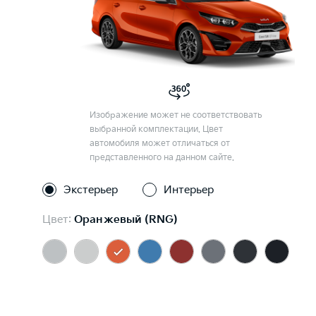
Изображение может не соответствовать
выбранной комплектации. Цвет
автомобиля может отличаться от
представленного на данном сайте.
Экстерьер
Интерьер
Цвет:
Оранжевый (RNG)