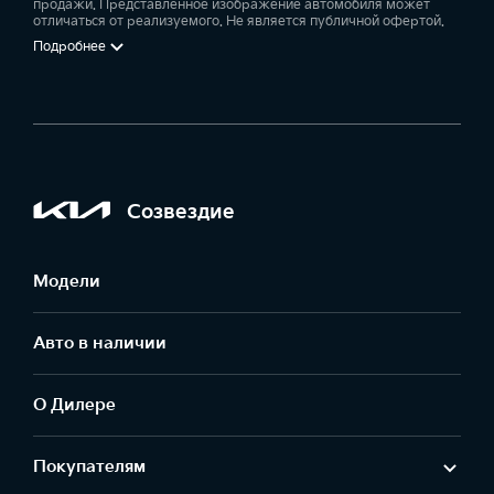
продажи. Представленное изображение автомобиля может
отличаться от реализуемого. Не является публичной офертой.
Подробнее
Созвездие
Модели
Авто в наличии
О Дилере
Покупателям