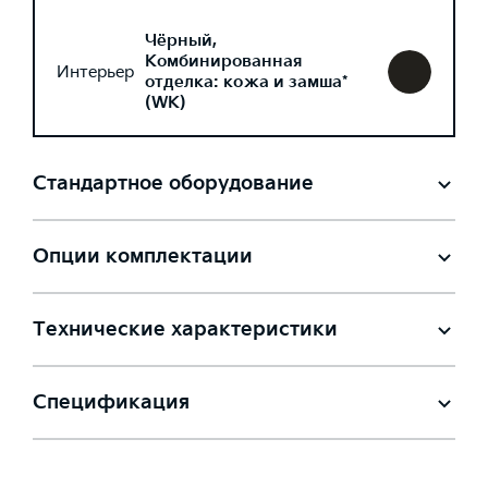
Чёрный,
Комбинированная
Интерьер
отделка: кожа и замша*
(WK)
Стандартное оборудование
Опции комплектации
Технические характеристики
Спецификация