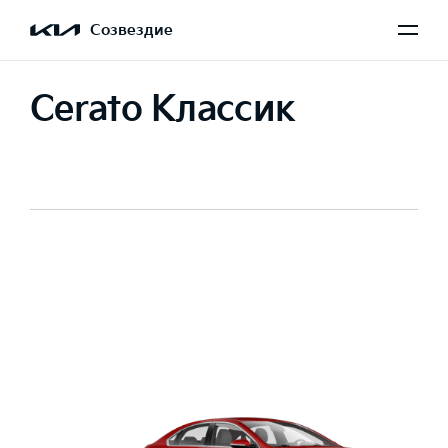
Созвездие
Cerato Классик