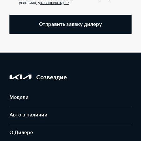
условиях,
указанных здесь
.
Отправить заявку дилеру
Созвездие
Модели
Авто в наличии
О Дилере