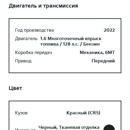
Двигатель и трансмиссия
Год производства
2022
Двигатель
1.6 Многоточечный впрыск
топлива / 128 л.с. / Бензин
Коробка передач
Механика, 6MT
Привод
Передний
Цвет
Кузов
Красный (CR5)
Черный, Тканевая отделка