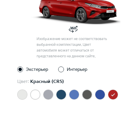
Изображение может не соответствовать
выбранной комплектации. Цвет
автомобиля может отличаться от
представленного на данном сайте.
Экстерьер
Интерьер
Цвет:
Красный (CR5)