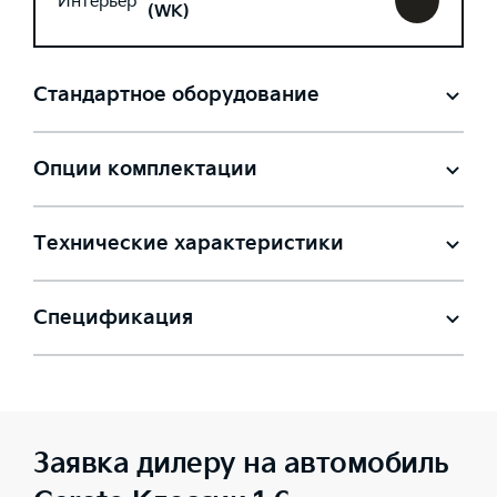
Интерьер
(WK)
Стандартное оборудование
Опции комплектации
Технические характеристики
Спецификация
Заявка дилеру на автомобиль