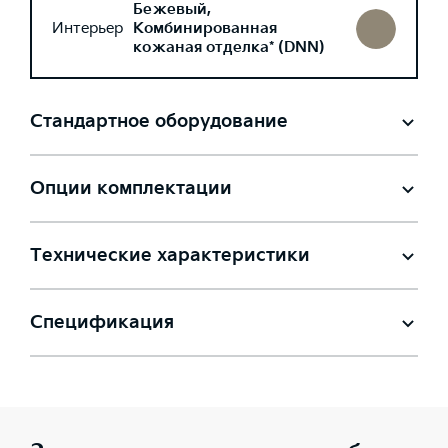
Бежевый,
Интерьер
Комбинированная
кожаная отделка* (DNN)
Стандартное оборудование
Опции комплектации
Технические характеристики
Спецификация