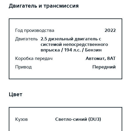
Двигатель и трансмиссия
Год производства
2022
Двигатель
2.5 дизельный двигатель с
системой непосредственного
впрыска / 194 л.с. / Бензин
Коробка передач
Автомат, 8AT
Привод
Передний
Цвет
Кузов
Светло-синий (DU3)