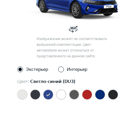
Изображение может не соответствовать
выбранной комплектации. Цвет
автомобиля может отличаться от
представленного на данном сайте.
Экстерьер
Интерьер
Цвет:
Светло-синий (DU3)