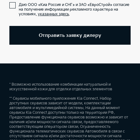
Даю ООО «Киа Россия и СНГ» и ЗАО «ЕвроСтрой» согласие
на получение информации рекламного характера на
условиях,
указанных здесь
.
Отправить заявку дилеру
* Возможно использование комбинации натуральной и
искусственной кожи для отделки отдельных элементов
** Сервисы мобильного приложения Kia Connect. Набор
доступных сервисов зависит от модели, комплектации
автомобиля и мультимедийной системы. На данный момент
сервисы Kia Connect доступны только на территории РФ.
Предоставление функционала сервисов возможно и зависит от
наличия и/или мощности сигнала связи, предоставляемого
соответствующим оператором связи. Ограниченность
функционала телематических сервисов Автомобиля в связи с
отсутствием сигнала и/или достаточности мощности сигнала