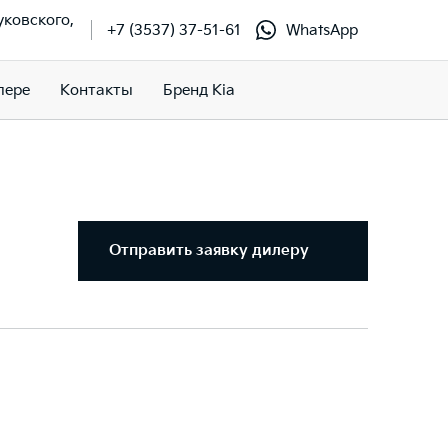
Жуковского,
+7 (3537) 37-51-61
WhatsApp
лере
Контакты
Бренд Kia
Отправить заявку дилеру