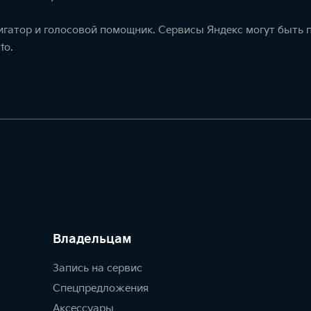
игатор и голосовой помощник. Сервисы Яндекс могут быть
to.
Владельцам
Запись на сервис
Спецпредложения
Аксессуары