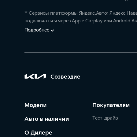
** Сервисы платформы Яндекс.Авто: Яндекс.Нав
подключаться через Apple Carplay или Android Au
Подробнее
Созвездие
Модели
Покупателям
Тест-драйв
Авто в наличии
О Дилере