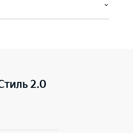
 Стиль 2.0