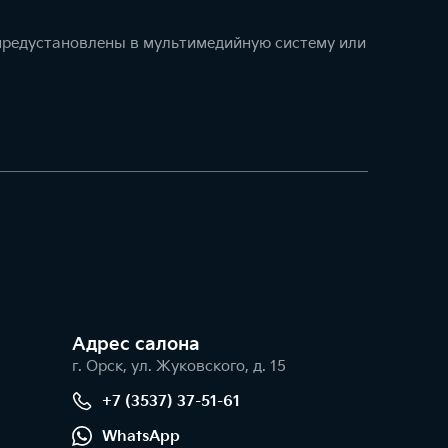
 предустановлены в мультимедийную систему или
Адрес салонa
г. Орск, ул. Жуковского, д. 15
+7 (3537) 37-51-61
WhatsApp