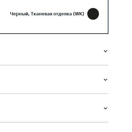
Черный, Тканевая отделка (WK)