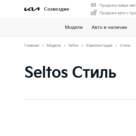
Продажа новых авт
Созвездие
Продажа авто с пр
Модели
Авто в наличии
Главная
Модели
Seltos
Комплектации
Стиль
Seltos Стиль