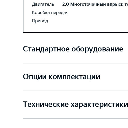
Двигатель
2.0 Многоточечный впрыск топ
Коробка передач
Привод
Стандартное оборудование
Опции комплектации
Технические характеристики