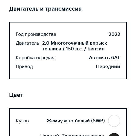
Двигатель и трансмиссия
Год производства
2022
Двигатель
2.0 Многоточечный впрыск
топлива / 150 л.с. / Бензин
Коробка передач
Автомат, 6AT
Привод
Передний
Цвет
Кузов
Жемчужно-белый (SWP)