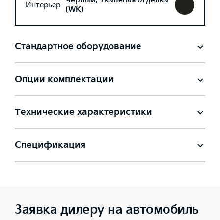
Черный, Тканевая отделка
Интерьер
(WK)
Стандартное оборудование
Опции комплектации
Технические характеристики
Спецификация
Заявка дилеру на автомобиль