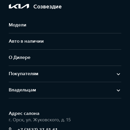
Созвездие
Модели
Авто в наличии
О Дилере
Покупателям
Владельцам
Адрес салонa
г. Орск, ул. Жуковского, д. 15