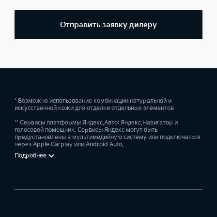
Отправить заявку дилеру
* Возможно использование комбинации натуральной и
искусственной кожи для отделки отдельных элементов
** Сервисы платформы Яндекс.Авто: Яндекс.Навигатор и
голосовой помощник. Сервисы Яндекс могут быть
предустановлены в мультимедийную систему или подключаться
через Apple Carplay или Android Auto.
Подробнее