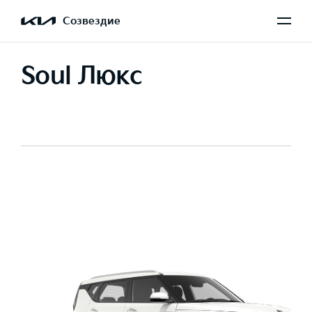
Созвездие
Soul Люкс