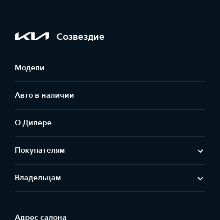
Созвездие
Модели
Авто в наличии
О Дилере
Покупателям
Владельцам
Адрес салонa