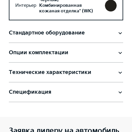
Интерьер
Комбинированная
кожаная отделка* (WK)
Стандартное оборудование
Опции комплектации
Технические характеристики
Спецификация
Заявка дилеру на автомобиль