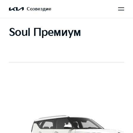
Созвездие
Soul Премиум