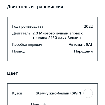
Двигатель и трансмиссия
Год производства
2022
Двигатель
2.0 Многоточечный впрыск
топлива / 150 л.с. / Бензин
Коробка передач
Автомат, 6AT
Привод
Передний
Цвет
Кузов
Жемчужно-белый (SWP)
Черный,