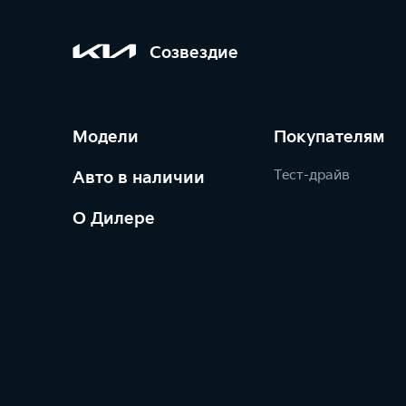
Созвездие
Модели
Покупателям
Тест-драйв
Авто в наличии
О Дилере