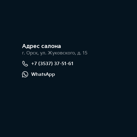
Адрес салонa
г. Орск, ул. Жуковского, д. 15
+7 (3537) 37-51-61
WhatsApp