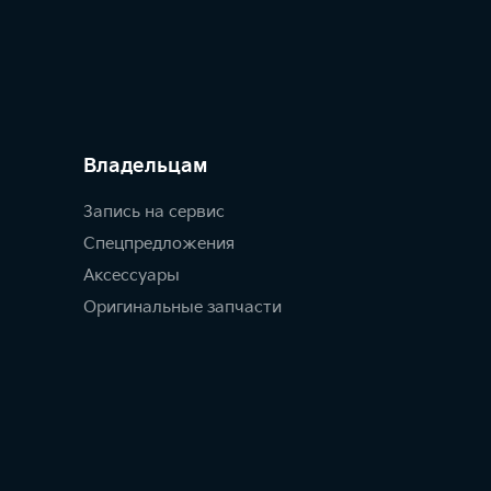
Владельцам
Запись на сервис
Спецпредложения
Аксессуары
Оригинальные запчасти