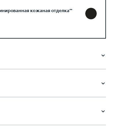
инированная кожаная отделка**