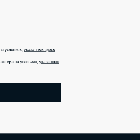
на условиях,
указанных здесь
актера на условиях,
указанных