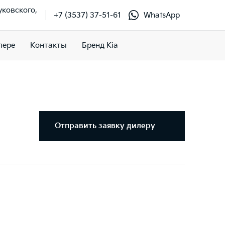
Жуковского,
+7 (3537) 37-51-61
WhatsApp
лере
Контакты
Бренд Kia
Отправить заявку дилеру