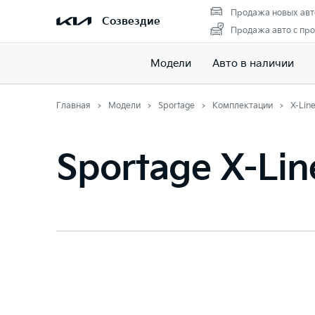
Продажа новых авт
Созвездие
Продажа авто с пр
Модели
Авто в наличии
Главная
Модели
Sportage
Комплектации
X-Lin
Sportage X-Lin