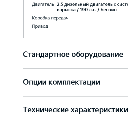
Двигатель
2.5 дизельный двигатель с сис
впрыска / 190 л.с. / Бензин
Коробка передач
Привод
Стандартное оборудование
Опции комплектации
Технические характеристики