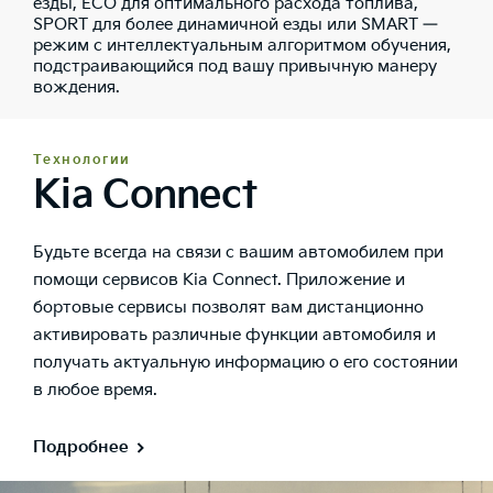
езды, ECO для оптимального расхода топлива,
SPORT для более динамичной езды или SMART —
режим с интеллектуальным алгоритмом обучения,
подстраивающийся под вашу привычную манеру
вождения.
Технологии
Kia Connect
Будьте всегда на связи с вашим автомобилем при
помощи сервисов Kia Connect. Приложение и
бортовые сервисы позволят вам дистанционно
активировать различные функции автомобиля и
получать актуальную информацию о его состоянии
в любое время.
Подробнее