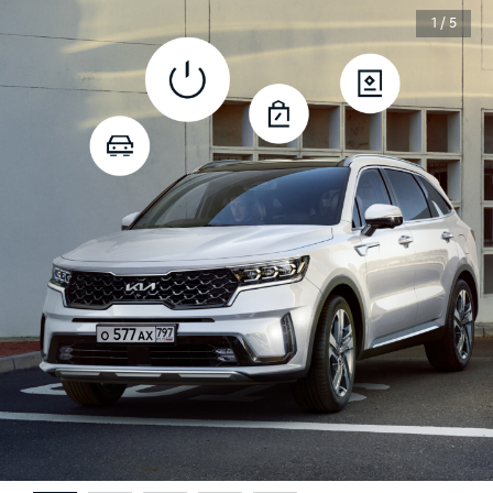
1 / 5