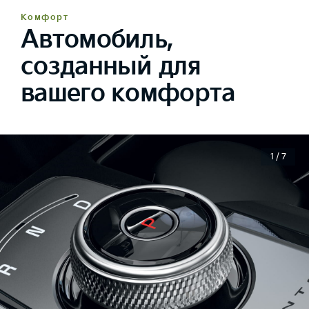
Комфорт
Автомобиль,
созданный для
вашего комфорта
1 / 7