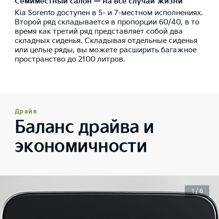
Семиместный салон — на все случаи жизни
Kia Sorento доступен в 5- и 7-местном исполнениях.
Второй ряд складывается в пропорции 60/40, в то
время как третий ряд представляет собой два
складных сиденья. Складывая отдельные сиденья
или целые ряды, вы можете расширить багажное
пространство до 2100 литров.
Драйв
Баланс драйва и
экономичности
1 / 6