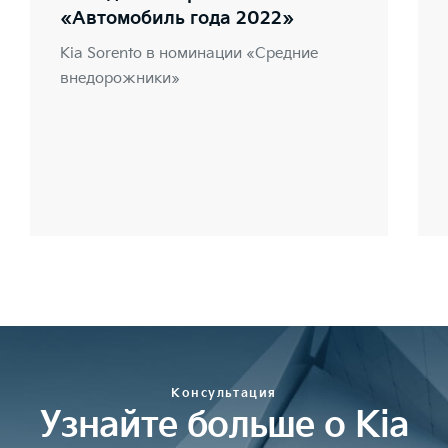
«Автомобиль года 2022»
Kia Sorento в номинации «Средние
внедорожники»
Консультация
Узнайте больше о Kia