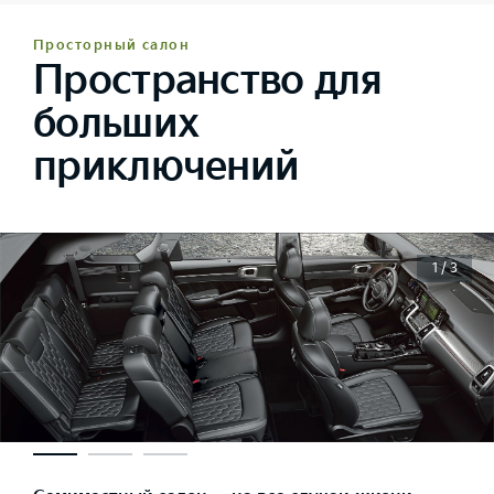
Просторный салон
Пространство для
больших
приключений
1 / 3