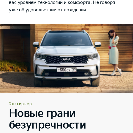
вас уровнем технологий и комфорта. Не говоря
уже об удовольствии от вождения.
Экстерьер
Новые грани
безупречности