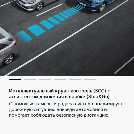
Интеллектуальный круиз-контроль (SCC) с
ассистентом движения в пробке (Stop&Go)
С помощью камеры и радара система анализирует
дорожную ситуацию впереди автомобиля и
помогает соблюдать безопасную дистанцию.