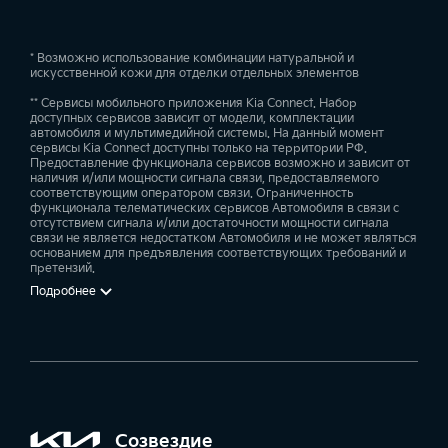
* Возможно использование комбинации натуральной и
искусственной кожи для отделки отдельных элементов
** Сервисы мобильного приложения Kia Connect. Набор
доступных сервисов зависит от модели, комплектации
автомобиля и мультимедийной системы. На данный момент
сервисы Kia Connect доступны только на территории РФ.
Предоставление функционала сервисов возможно и зависит от
наличия и/или мощности сигнала связи, предоставляемого
соответствующим оператором связи. Ограниченность
функционала телематических сервисов Автомобиля в связи с
отсутствием сигнала и/или достаточности мощности сигнала
связи не является недостатком Автомобиля и не может являться
основанием для предъявления соответствующих требований и
претензий.
Подробнее
Созвездие