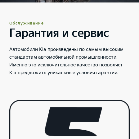
Обслуживание
Гарантия и сервис
Автомобили Kia произведены по самым высоким
стандартам автомобильной промышленности.
Именно это исключительное качество позволяет
Kia предложить уникальные условия гарантии.