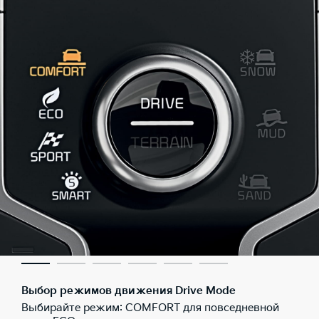
Выбор режимов движения Drive Mode
Выбирайте режим: COMFORT для повседневной