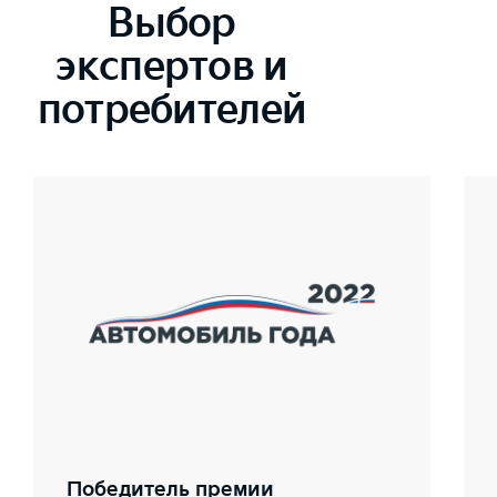
Выбор
экспертов и
потребителей
Победитель премии