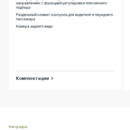
направлениях с функцией регулировки поясничного
подпора
Раздельный климат-контроль для водителя и переднего
пассажира
Камера заднего вида
Комплектации
Награды