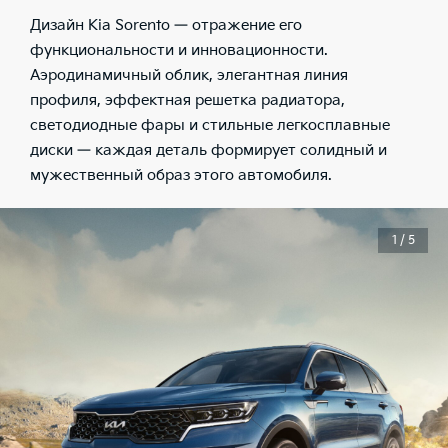
Дизайн Kia Sorento — отражение его
функциональности и инновационности.
Аэродинамичный облик, элегантная линия
профиля, эффектная решетка радиатора,
светодиодные фары и стильные легкосплавные
диски — каждая деталь формирует солидный и
мужественный образ этого автомобиля.
1 / 5