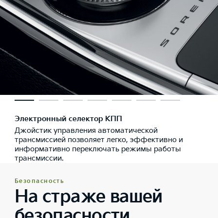
Электронный селектор КПП
Джойстик управления автоматической
трансмиссией позволяет легко, эффективно и
информативно переключать режимы работы
трансмиссии.
Безопасность
На страже вашей
безопасности