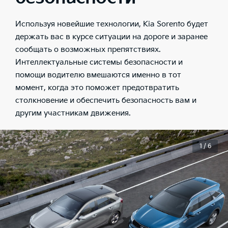
Используя новейшие технологии, Kia Sorento будет
держать вас в курсе ситуации на дороге и заранее
сообщать о возможных препятствиях.
Интеллектуальные системы безопасности и
помощи водителю вмешаются именно в тот
момент, когда это поможет предотвратить
столкновение и обеспечить безопасность вам и
другим участникам движения.
1 / 6