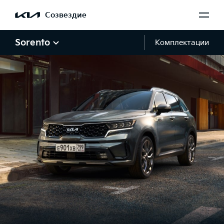
Созвездие
Sorento
Комплектации