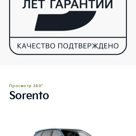
Просмотр 360°
Sorento