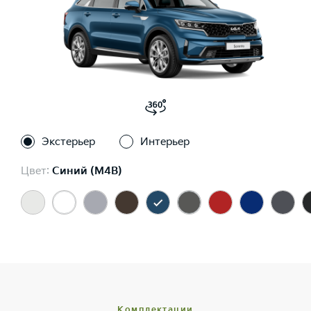
Экстерьер
Интерьер
Цвет:
Синий (M4B)
Комплектации