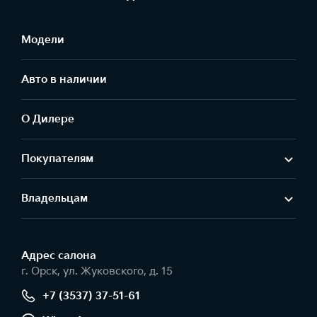
Модели
Авто в наличии
О Дилере
Покупателям
Владельцам
Адрес салонa
г. Орск, ул. Жуковского, д. 15
+7 (3537) 37-51-61