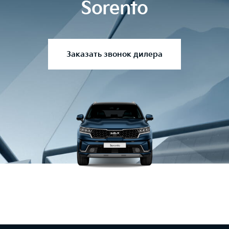
Sorento
Заказать звонок дилера