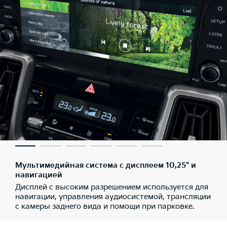
Мультимедийная система с дисплеем 10,25" и
навигацией
Дисплей с высоким разрешением используется для
навигации, управления аудиосистемой, трансляции
с камеры заднего вида и помощи при парковке.