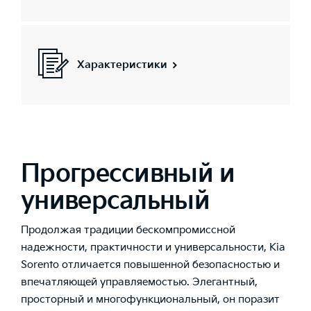
Характеристики
Прогрессивный и
универсальный
Продолжая традиции бескомпромиссной
надежности, практичности и универсальности, Kia
Sorento отличается повышенной безопасностью и
впечатляющей управляемостью. Элегантный,
просторный и многофункциональный, он поразит