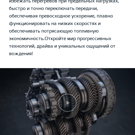
избежать перегревов при предельных нагрузках,
быстро и точно переключать передачи,
обеспечивая превосходное ускорение, плавно
функционировать на низких скоростях и
обеспечивать потрясающую топливную
экономичность.Откройте мир прогрессивных
технологий, драйва и уникальных ощущений от
вождения!