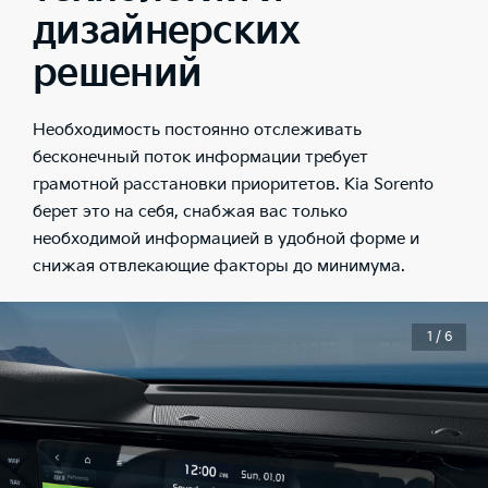
дизайнерских
решений
Необходимость постоянно отслеживать
бесконечный поток информации требует
грамотной расстановки приоритетов. Kia Sorento
берет это на себя, снабжая вас только
необходимой информацией в удобной форме и
снижая отвлекающие факторы до минимума.
1 / 6