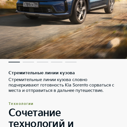
Стремительные линии кузова
Стремительные линии кузова словно
подчеркивают готовность Kia Sorento сорваться с
места и отправиться в дальнее путешествие.
Технологии
Сочетание
технологий и