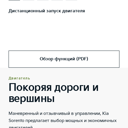
Дистанционный запуск двигателя
Обзор функций (PDF)
Двигатель
Покоряя дороги и
вершины
Маневренный и отзывчивый в управлении, Kia
Sorento предлагает выбор мощных и экономичных
двигателей.