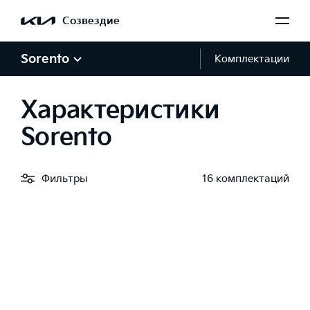
Созвездие
Sorento
Комплектации
Характеристики
Sorento
Фильтры
16 комплектаций