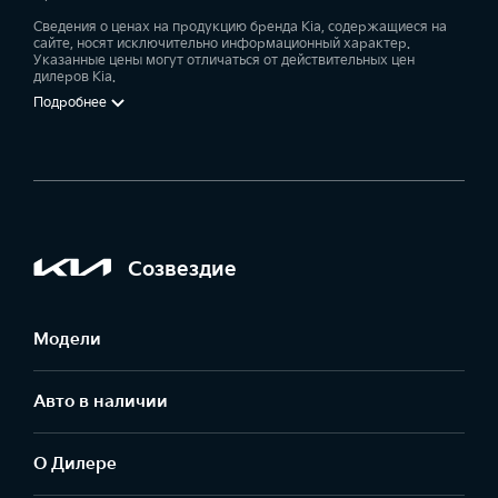
Сведения о ценах на продукцию бренда Kia, содержащиеся на
сайте, носят исключительно информационный характер.
Указанные цены могут отличаться от действительных цен
дилеров Kia.
Подробнее
Созвездие
Модели
Авто в наличии
О Дилере